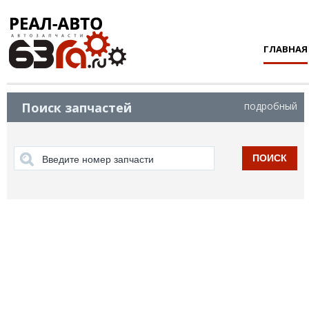
ГЛАВНАЯ
Поиск запчастей
подробный
ПОИСК