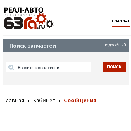
ГЛАВНАЯ
Поиск запчастей
подробный
ПОИСК
Главная
Кабинет
Сообщения