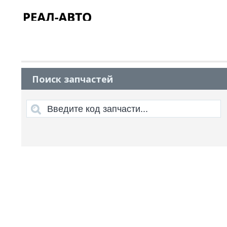
Поиск запчастей