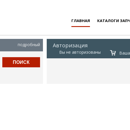
ГЛАВНАЯ
КАТАЛОГИ ЗАП
подробный
Авторизация
Вы не авторизованы
Ваша 
ПОИСК