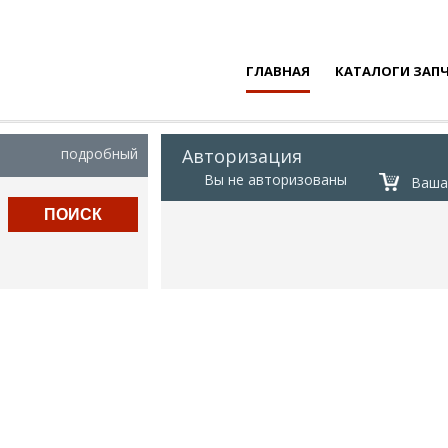
ГЛАВНАЯ
КАТАЛОГИ ЗАП
подробный
Авторизация
Вы не авторизованы
Ваша 
ПОИСК