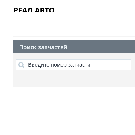
Поиск запчастей