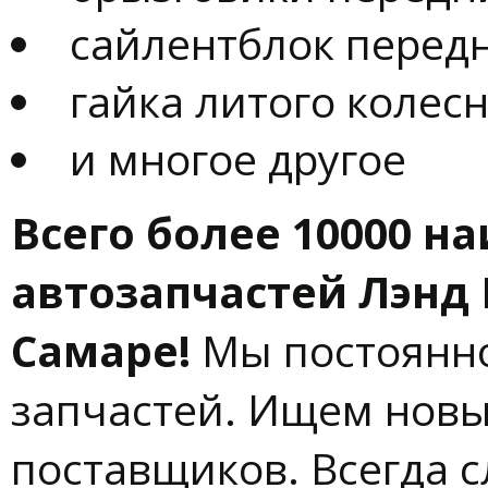
сайлентблок перед
гайка литого колес
и многое другое
Всего более 10000 
автозапчастей Лэнд 
Самаре!
Мы постоянн
запчастей. Ищем новы
поставщиков. Всегда 