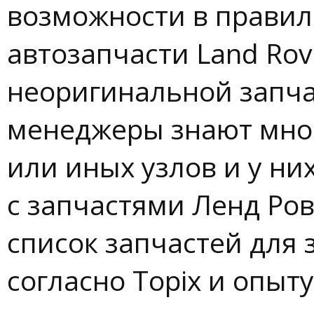
возможности в правил
автозапчасти Land Rov
неоригинальной запча
менеджеры знают мног
или иных узлов и у ни
с запчастями Ленд Ро
список запчастей для
согласно Topix и опыту