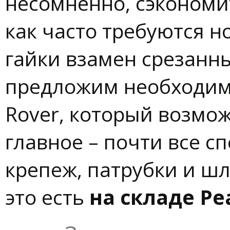
несомненно, сэкономит
как часто требуются 
гайки взамен срезанн
предложим необходим
Rover, который возмо
главное – почти все с
крепеж, патрубки и шл
это есть
на складе Ре