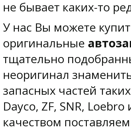
не бывает каких-то ре
У нас Вы можете купи
оригинальные
автоза
тщательно подобранн
неоригинал знаменит
запасных частей таких 
Dayco, ZF, SNR, Loebro
качеством поставляем