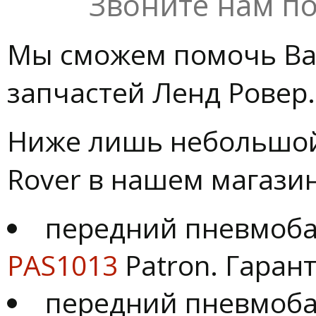
Звоните нам по
Мы сможем помочь Вам
запчастей Ленд Ровер.
Ниже лишь небольшой 
Rover в нашем магазин
передний пневмобал
PAS1013
Patron. Гарант
передний пневмобал