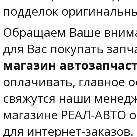
подделок оригинальны
Обращаем Ваше вниман
для Вас покупать зап
магазин автозапчас
оплачивать, главное о
свяжутся наши менедж
магазине РЕАЛ-АВТО о
для интернет-заказов.