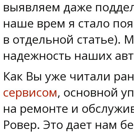
выявляем даже поддел
наше врем я стало поя
в отдельной статье). 
надежность наших авт
Как Вы уже читали ран
сервисом
, основной у
на ремонте и обслужи
Ровер. Это дает нам б