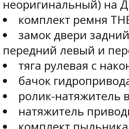
неоригинальный) на Д
комплект ремня ТН
замок двери задний
передний левый и пе
тяга рулевая с нак
бачок гидропривод
ролик-натяжитель 
натяжитель привод
комплект пыльника