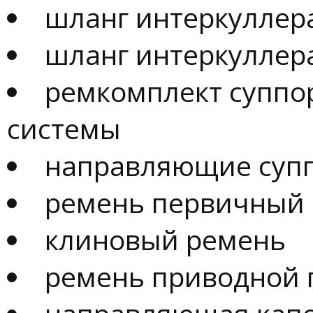
шланг интеркуллер
шланг интеркуллер
ремкомплект суппо
системы
направляющие суп
ремень первичный
клиновый ремень
ремень приводной