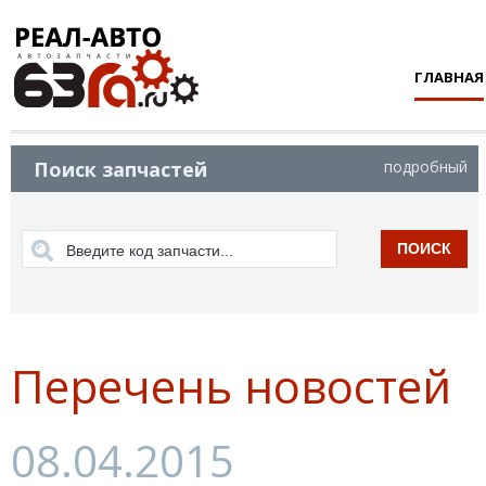
ГЛАВНАЯ
Поиск запчастей
подробный
ПОИСК
Перечень новостей
08.04.2015