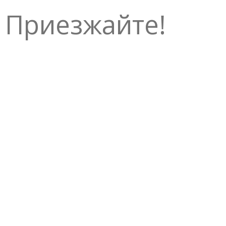
Приезжайте!