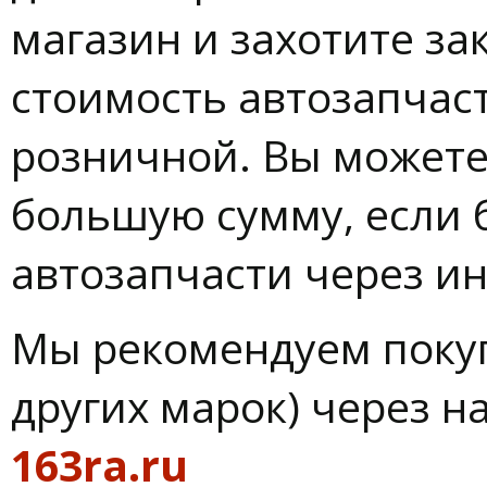
магазин и захотите за
стоимость автозапчас
розничной. Вы можете
большую сумму, если 
автозапчасти через ин
Мы рекомендуем покуп
других марок) через 
163ra.ru