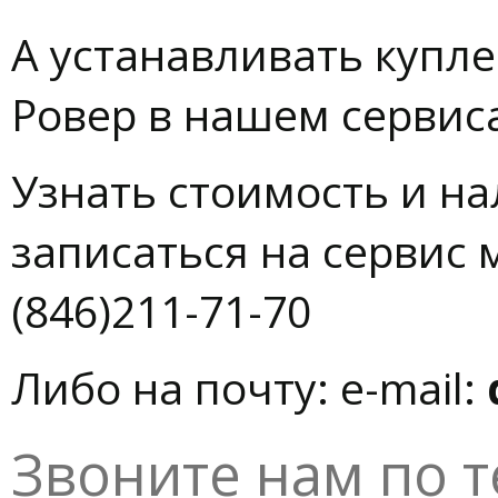
А устанавливать купл
Ровер в нашем сервис
Узнать стоимость и на
записаться на сервис 
(846)211-71-70
Либо на почту: e-mail:
Звоните нам по т